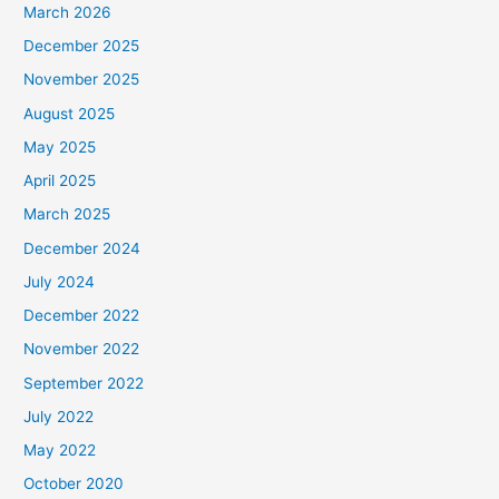
March 2026
December 2025
November 2025
August 2025
May 2025
April 2025
March 2025
December 2024
July 2024
December 2022
November 2022
September 2022
July 2022
May 2022
October 2020