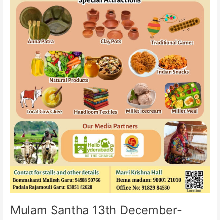
Mulam Santha 13th December-