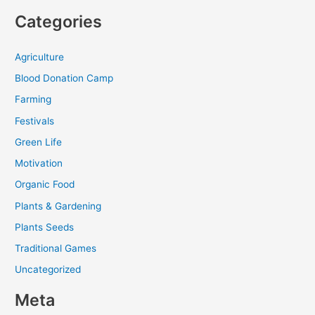
Categories
Agriculture
Blood Donation Camp
Farming
Festivals
Green Life
Motivation
Organic Food
Plants & Gardening
Plants Seeds
Traditional Games
Uncategorized
Meta