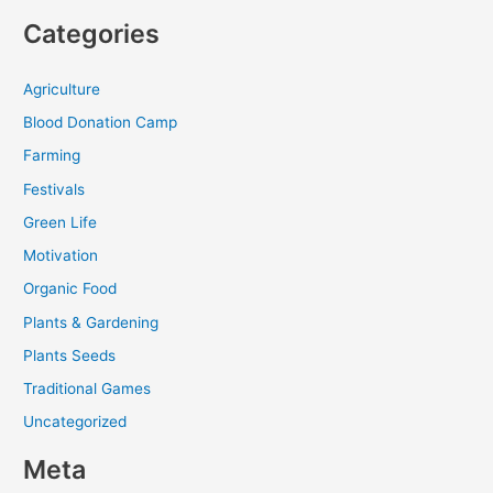
Categories
Agriculture
Blood Donation Camp
Farming
Festivals
Green Life
Motivation
Organic Food
Plants & Gardening
Plants Seeds
Traditional Games
Uncategorized
Meta