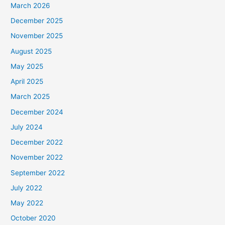
March 2026
December 2025
November 2025
August 2025
May 2025
April 2025
March 2025
December 2024
July 2024
December 2022
November 2022
September 2022
July 2022
May 2022
October 2020