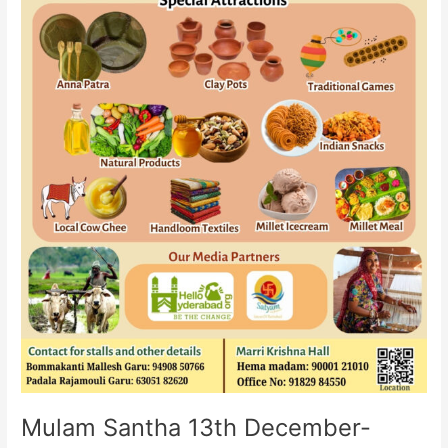
Mulam Santha 13th December-